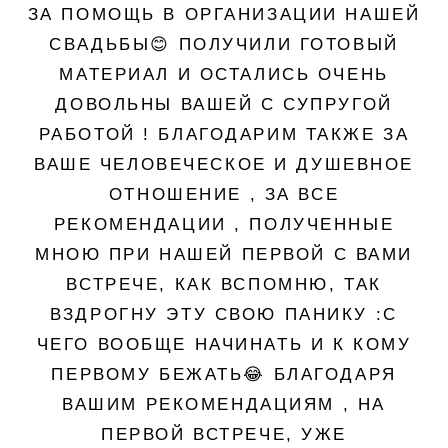
ЗА ПОМОЩЬ В ОРГАНИЗАЦИИ НАШЕЙ
СВАДЬБЫ😊 ПОЛУЧИЛИ ГОТОВЫЙ
МАТЕРИАЛ И ОСТАЛИСЬ ОЧЕНЬ
ДОВОЛЬНЫ ВАШЕЙ С СУПРУГОЙ
РАБОТОЙ ! БЛАГОДАРИМ ТАКЖЕ ЗА
ВАШЕ ЧЕЛОВЕЧЕСКОЕ И ДУШЕВНОЕ
ОТНОШЕНИЕ , ЗА ВСЕ
РЕКОМЕНДАЦИИ , ПОЛУЧЕННЫЕ
МНОЮ ПРИ НАШЕЙ ПЕРВОЙ С ВАМИ
ВСТРЕЧЕ, КАК ВСПОМНЮ, ТАК
ВЗДРОГНУ ЭТУ СВОЮ ПАНИКУ :С
ЧЕГО ВООБЩЕ НАЧИНАТЬ И К КОМУ
ПЕРВОМУ БЕЖАТЬ😂 БЛАГОДАРЯ
ВАШИМ РЕКОМЕНДАЦИЯМ , НА
ПЕРВОЙ ВСТРЕЧЕ, УЖЕ