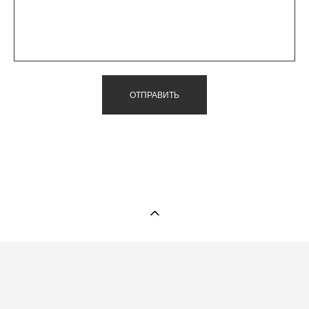
ОТПРАВИТЬ