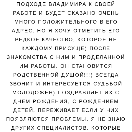
ПОДХОДЕ ВЛАДИМИРА К СВОЕЙ
РАБОТЕ И БУДЕТ СКАЗАНО ОЧЕНЬ
МНОГО ПОЛОЖИТЕЛЬНОГО В ЕГО
АДРЕС. НО Я ХОЧУ ОТМЕТИТЬ ЕГО
РЕДКОЕ КАЧЕСТВО, КОТОРОЕ НЕ
КАЖДОМУ ПРИСУЩЕ) ПОСЛЕ
ЗНАКОМСТВА С НИМ И ПРОДЕЛАННОЙ
ИМ РАБОТЫ, ОН СТАНОВИТСЯ
РОДСТВЕННОЙ ДУШОЙ!!!) ВСЕГДА
ЗВОНИТ И ИНТЕРЕСУЕТСЯ СУДЬБОЙ
МОЛОДОЖЕН) ПОЗДРАВЛЯЕТ ИХ С
ДНЕМ РОЖДЕНИЯ, С РОЖДЕНИЕМ
ДЕТЕЙ, ПЕРЕЖИВАЕТ ЕСЛИ У НИХ
ПОЯВЛЯЮТСЯ ПРОБЛЕМЫ. Я НЕ ЗНАЮ
ДРУГИХ СПЕЦИАЛИСТОВ, КОТОРЫЕ