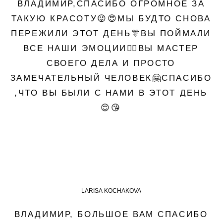
ВЛАДИМИР,СПАСИБО ОГРОМНОЕ ЗА
ТАКУЮ КРАСОТУ😜😍МЫ БУДТО СНОВА
ПЕРЕЖИЛИ ЭТОТ ДЕНЬ🎊ВЫ ПОЙМАЛИ
ВСЕ НАШИ ЭМОЦИИ👍🏻ВЫ МАСТЕР
СВОЕГО ДЕЛА И ПРОСТО
ЗАМЕЧАТЕЛЬНЫЙ ЧЕЛОВЕК🤗СПАСИБО
,ЧТО ВЫ БЫЛИ С НАМИ В ЭТОТ ДЕНЬ
😌😘
LARISA KOCHAKOVA
ВЛАДИМИР, БОЛЬШОЕ ВАМ СПАСИБО