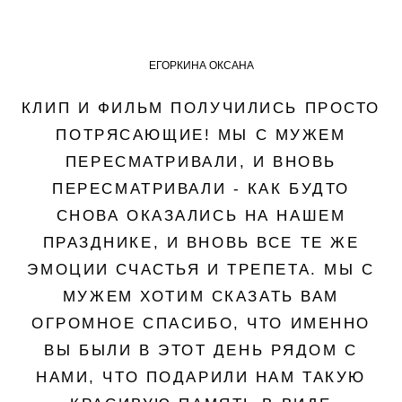
ЕГОРКИНА ОКСАНА
КЛИП И ФИЛЬМ ПОЛУЧИЛИСЬ ПРОСТО
ПОТРЯСАЮЩИЕ! МЫ С МУЖЕМ
ПЕРЕСМАТРИВАЛИ, И ВНОВЬ
ПЕРЕСМАТРИВАЛИ - КАК БУДТО
СНОВА ОКАЗАЛИСЬ НА НАШЕМ
ПРАЗДНИКЕ, И ВНОВЬ ВСЕ ТЕ ЖЕ
ЭМОЦИИ СЧАСТЬЯ И ТРЕПЕТА. МЫ С
МУЖЕМ ХОТИМ СКАЗАТЬ ВАМ
ОГРОМНОЕ СПАСИБО, ЧТО ИМЕННО
ВЫ БЫЛИ В ЭТОТ ДЕНЬ РЯДОМ С
НАМИ, ЧТО ПОДАРИЛИ НАМ ТАКУЮ