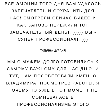
ВСЕ ЭМОЦИИ ТОГО ДНЯ ВАМ УДАЛОСЬ
ЗАПЕЧАТЛЕТЬ И СОХРАНИТЬ ДЛЯ
НАС! СМОТРЕЛИ СЕЙЧАС ВИДЕО И
КАК ЗАНОВО ПЕРЕЖИЛИ ТОТ
ЗАМЕЧАТЕЛЬНЫЙ ДЕНЬ!!!))))) ВЫ -
СУПЕР ПРОФЕССИОНАЛ!!!)))
ТАТЬЯНА ЦУЛАИЯ
МЫ С МУЖЕМ ДОЛГО ГОТОВИЛИСЬ К
САМОМУ ВАЖНОМУ ДЛЯ НАС ДНЮ. И
ТУТ, НАМ ПОСОВЕТОВАЛИ ИМЕННО
ВЛАДИМИРА. ПОСМОТРЕВ РАБОТЫ, Я
ПОЧЕМУ ТО УЖЕ В ТОТ МОМЕНТ НЕ
СОМНЕВАЛАСЬ В
ПРОФЕССИОНАЛИЗМЕ ЭТОГО