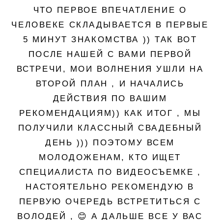
ЧТО ПЕРВОЕ ВПЕЧАТЛЕНИЕ О
ЧЕЛОВЕКЕ СКЛАДЫВАЕТСЯ В ПЕРВЫЕ
5 МИНУТ ЗНАКОМСТВА )) ТАК ВОТ
ПОСЛЕ НАШЕЙ С ВАМИ ПЕРВОЙ
ВСТРЕЧИ, МОИ ВОЛНЕНИЯ УШЛИ НА
ВТОРОЙ ПЛАН , И НАЧАЛИСЬ
ДЕЙСТВИЯ ПО ВАШИМ
РЕКОМЕНДАЦИЯМ)) КАК ИТОГ , МЫ
ПОЛУЧИЛИ КЛАССНЫЙ СВАДЕБНЫЙ
ДЕНЬ ))) ПОЭТОМУ ВСЕМ
МОЛОДОЖЕНАМ, КТО ИЩЕТ
СПЕЦИАЛИСТА ПО ВИДЕОСЪЕМКЕ ,
НАСТОЯТЕЛЬНО РЕКОМЕНДУЮ В
ПЕРВУЮ ОЧЕРЕДЬ ВСТРЕТИТЬСЯ С
ВОЛОДЕЙ , 😊 А ДАЛЬШЕ ВСЕ У ВАС