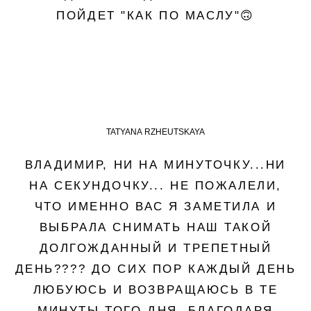
ПОЙДЕТ "КАК ПО МАСЛУ"🙃
TATYANA RZHEUTSKAYA
ВЛАДИМИР, НИ НА МИНУТОЧКУ...НИ
НА СЕКУНДОЧКУ... НЕ ПОЖАЛЕЛИ,
ЧТО ИМЕННО ВАС Я ЗАМЕТИЛА И
ВЫБРАЛА СНИМАТЬ НАШ ТАКОЙ
ДОЛГОЖДАННЫЙ И ТРЕПЕТНЫЙ
ДЕНЬ???? ДО СИХ ПОР КАЖДЫЙ ДЕНЬ
ЛЮБУЮСЬ И ВОЗВРАЩАЮСЬ В ТЕ
МИНУТЫ ТОГО ДНЯ, БЛАГОДАРЯ