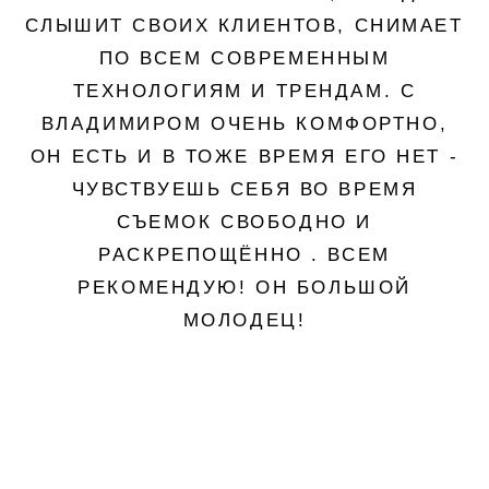
СЛЫШИТ СВОИХ КЛИЕНТОВ, СНИМАЕТ
ПО ВСЕМ СОВРЕМЕННЫМ
ТЕХНОЛОГИЯМ И ТРЕНДАМ. С
ВЛАДИМИРОМ ОЧЕНЬ КОМФОРТНО,
ОН ЕСТЬ И В ТОЖЕ ВРЕМЯ ЕГО НЕТ -
ЧУВСТВУЕШЬ СЕБЯ ВО ВРЕМЯ
СЪЕМОК СВОБОДНО И
РАСКРЕПОЩЁННО . ВСЕМ
РЕКОМЕНДУЮ! ОН БОЛЬШОЙ
МОЛОДЕЦ!