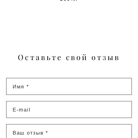
Оставьте свой отзыв
Имя *
E-mail
Ваш отзыв *