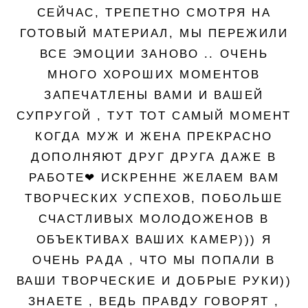
СЕЙЧАС, ТРЕПЕТНО СМОТРЯ НА
ГОТОВЫЙ МАТЕРИАЛ, МЫ ПЕРЕЖИЛИ
ВСЕ ЭМОЦИИ ЗАНОВО .. ОЧЕНЬ
МНОГО ХОРОШИХ МОМЕНТОВ
ЗАПЕЧАТЛЕНЫ ВАМИ И ВАШЕЙ
СУПРУГОЙ , ТУТ ТОТ САМЫЙ МОМЕНТ
КОГДА МУЖ И ЖЕНА ПРЕКРАСНО
ДОПОЛНЯЮТ ДРУГ ДРУГА ДАЖЕ В
РАБОТЕ❤ ИСКРЕННЕ ЖЕЛАЕМ ВАМ
ТВОРЧЕСКИХ УСПЕХОВ, ПОБОЛЬШЕ
СЧАСТЛИВЫХ МОЛОДОЖЕНОВ В
ОБЪЕКТИВАХ ВАШИХ КАМЕР))) Я
ОЧЕНЬ РАДА , ЧТО МЫ ПОПАЛИ В
ВАШИ ТВОРЧЕСКИЕ И ДОБРЫЕ РУКИ))
ЗНАЕТЕ , ВЕДЬ ПРАВДУ ГОВОРЯТ ,