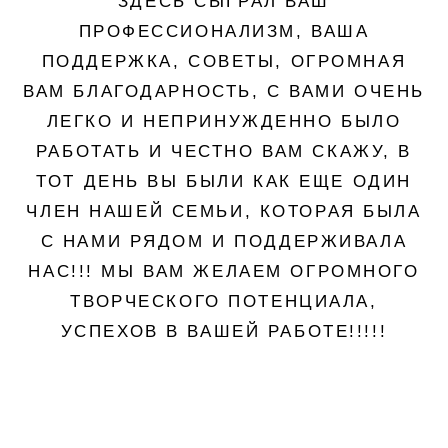
ЗДЕСЬ СЫГРАЛ ВАШ
ПРОФЕССИОНАЛИЗМ, ВАША
ПОДДЕРЖКА, СОВЕТЫ, ОГРОМНАЯ
ВАМ БЛАГОДАРНОСТЬ, С ВАМИ ОЧЕНЬ
ЛЕГКО И НЕПРИНУЖДЕННО БЫЛО
РАБОТАТЬ И ЧЕСТНО ВАМ СКАЖУ, В
ТОТ ДЕНЬ ВЫ БЫЛИ КАК ЕЩЕ ОДИН
ЧЛЕН НАШЕЙ СЕМЬИ, КОТОРАЯ БЫЛА
С НАМИ РЯДОМ И ПОДДЕРЖИВАЛА
НАС!!! МЫ ВАМ ЖЕЛАЕМ ОГРОМНОГО
ТВОРЧЕСКОГО ПОТЕНЦИАЛА,
УСПЕХОВ В ВАШЕЙ РАБОТЕ!!!!!