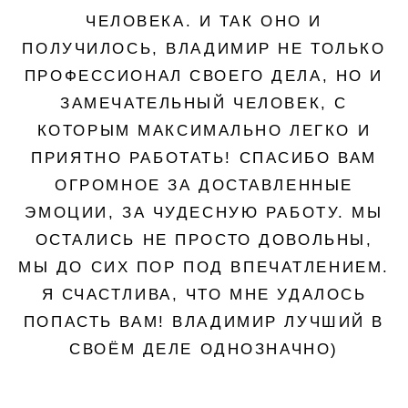
ЧЕЛОВЕКА. И ТАК ОНО И
ПОЛУЧИЛОСЬ, ВЛАДИМИР НЕ ТОЛЬКО
ПРОФЕССИОНАЛ СВОЕГО ДЕЛА, НО И
ЗАМЕЧАТЕЛЬНЫЙ ЧЕЛОВЕК, С
КОТОРЫМ МАКСИМАЛЬНО ЛЕГКО И
ПРИЯТНО РАБОТАТЬ! СПАСИБО ВАМ
ОГРОМНОЕ ЗА ДОСТАВЛЕННЫЕ
ЭМОЦИИ, ЗА ЧУДЕСНУЮ РАБОТУ. МЫ
ОСТАЛИСЬ НЕ ПРОСТО ДОВОЛЬНЫ,
МЫ ДО СИХ ПОР ПОД ВПЕЧАТЛЕНИЕМ.
Я СЧАСТЛИВА, ЧТО МНЕ УДАЛОСЬ
ПОПАСТЬ ВАМ! ВЛАДИМИР ЛУЧШИЙ В
СВОЁМ ДЕЛЕ ОДНОЗНАЧНО)