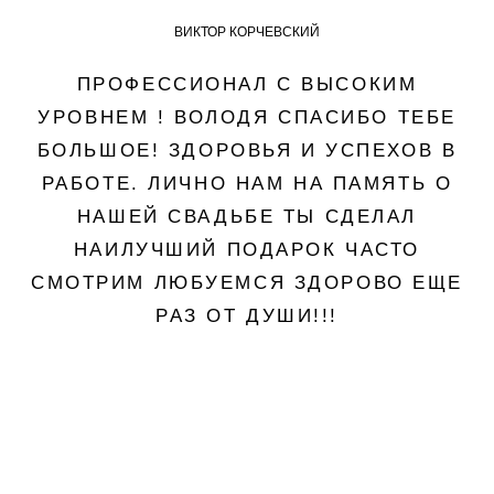
ВИКТОР КОРЧЕВСКИЙ
ПРОФЕССИОНАЛ С ВЫСОКИМ
УРОВНЕМ ! ВОЛОДЯ СПАСИБО ТЕБЕ
БОЛЬШОЕ! ЗДОРОВЬЯ И УСПЕХОВ В
РАБОТЕ. ЛИЧНО НАМ НА ПАМЯТЬ О
НАШЕЙ СВАДЬБЕ ТЫ СДЕЛАЛ
НАИЛУЧШИЙ ПОДАРОК ЧАСТО
СМОТРИМ ЛЮБУЕМСЯ ЗДОРОВО ЕЩЕ
РАЗ ОТ ДУШИ!!!