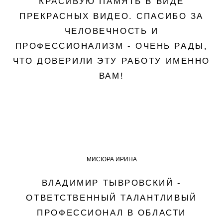
КРАСИВУЮ ПАМЯТЬ В ВИДЕ
ПРЕКРАСНЫХ ВИДЕО. СПАСИБО ЗА
ЧЕЛОВЕЧНОСТЬ И
ПРОФЕССИОНАЛИЗМ - ОЧЕНЬ РАДЫ,
ЧТО ДОВЕРИЛИ ЭТУ РАБОТУ ИМЕННО
ВАМ!
МИСЮРА ИРИНА
ВЛАДИМИР ТЫВРОВСКИЙ -
ОТВЕТСТВЕННЫЙ ТАЛАНТЛИВЫЙ
ПРОФЕССИОНАЛ В ОБЛАСТИ