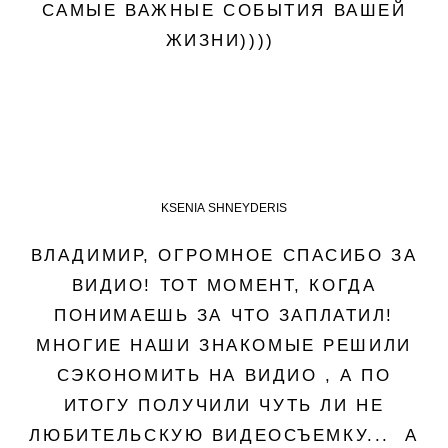
САМЫЕ ВАЖНЫЕ СОБЫТИЯ ВАШЕЙ
ЖИЗНИ))))
KSENIA SHNEYDERIS
ВЛАДИМИР, ОГРОМНОЕ СПАСИБО ЗА
ВИДИО! ТОТ МОМЕНТ, КОГДА
ПОНИМАЕШЬ ЗА ЧТО ЗАПЛАТИЛ!
МНОГИЕ НАШИ ЗНАКОМЫЕ РЕШИЛИ
СЭКОНОМИТЬ НА ВИДИО , А ПО
ИТОГУ ПОЛУЧИЛИ ЧУТЬ ЛИ НЕ
ЛЮБИТЕЛЬСКУЮ ВИДЕОСЪЕМКУ... А