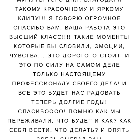
ТАКОМУ КРАСОЧНОМУ И ЯРКОМУ
КЛИПУ!!! Я ГОВОРЮ ОГРОМНОЕ
СПАСИБО ВАМ, ВАША РАБОТА ЭТО
ВЫСШИЙ КЛАСС!!!! ТАКИЕ МОМЕНТЫ
КОТОРЫЕ ВЫ СЛОВИЛИ, ЭМОЦИИ,
ЧУВСТВА....ЭТО ДОРОГОГО СТОИТ, И
ЭТО ПО СИЛУ НА САМОМ ДЕЛЕ
ТОЛЬКО НАСТОЯЩЕМУ
ПРОФЕССИОНАЛУ СВОЕГО ДЕЛА! И
ВСЕ ЭТО БУДЕТ НАС РАДОВАТЬ
ТЕПЕРЬ ДОЛГИЕ ГОДЫ!
СПАСИБОООО! ПОМНЮ КАК МЫ
ПЕРЕЖИВАЛИ, ЧТО БУДЕТ И КАК? КАК
СЕБЯ ВЕСТИ, ЧТО ДЕЛАТЬ? И ОПЯТЬ