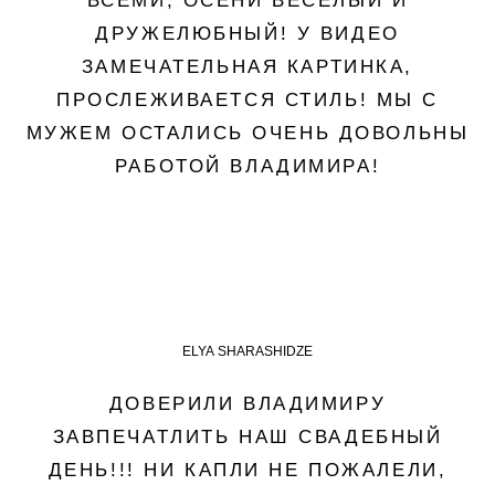
ВСЕМИ, ОСЕНИ ВЕСЕЛЫЙ И
ДРУЖЕЛЮБНЫЙ! У ВИДЕО
ЗАМЕЧАТЕЛЬНАЯ КАРТИНКА,
ПРОСЛЕЖИВАЕТСЯ СТИЛЬ! МЫ С
МУЖЕМ ОСТАЛИСЬ ОЧЕНЬ ДОВОЛЬНЫ
РАБОТОЙ ВЛАДИМИРА!
ELYA SHARASHIDZE
ДОВЕРИЛИ ВЛАДИМИРУ
ЗАВПЕЧАТЛИТЬ НАШ СВАДЕБНЫЙ
ДЕНЬ!!! НИ КАПЛИ НЕ ПОЖАЛЕЛИ,