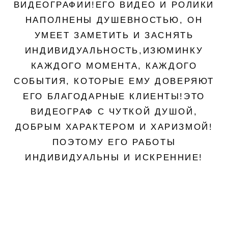
ВИДЕОГРАФИИ!ЕГО ВИДЕО И РОЛИКИ
НАПОЛНЕНЫ ДУШЕВНОСТЬЮ, ОН
УМЕЕТ ЗАМЕТИТЬ И ЗАСНЯТЬ
ИНДИВИДУАЛЬНОСТЬ,ИЗЮМИНКУ
КАЖДОГО МОМЕНТА, КАЖДОГО
СОБЫТИЯ, КОТОРЫЕ ЕМУ ДОВЕРЯЮТ
ЕГО БЛАГОДАРНЫЕ КЛИЕНТЫ!ЭТО
ВИДЕОГРАФ С ЧУТКОЙ ДУШОЙ,
ДОБРЫМ ХАРАКТЕРОМ И ХАРИЗМОЙ!
ПОЭТОМУ ЕГО РАБОТЫ
ИНДИВИДУАЛЬНЫ И ИСКРЕННИЕ!