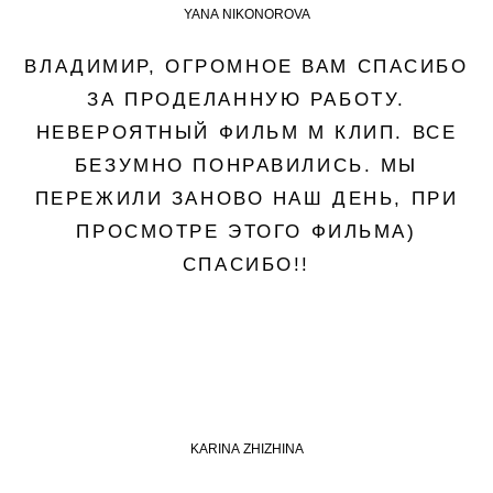
YANA NIKONOROVA
ВЛАДИМИР, ОГРОМНОЕ ВАМ СПАСИБО
ЗА ПРОДЕЛАННУЮ РАБОТУ.
НЕВЕРОЯТНЫЙ ФИЛЬМ М КЛИП. ВСЕ
БЕЗУМНО ПОНРАВИЛИСЬ. МЫ
ПЕРЕЖИЛИ ЗАНОВО НАШ ДЕНЬ, ПРИ
ПРОСМОТРЕ ЭТОГО ФИЛЬМА)
СПАСИБО!!
KARINA ZHIZHINA