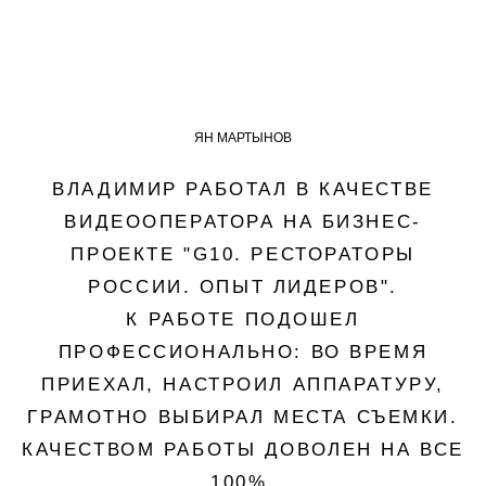
ЯН МАРТЫНОВ
ВЛАДИМИР РАБОТАЛ В КАЧЕСТВЕ
ВИДЕООПЕРАТОРА НА БИЗНЕС-
ПРОЕКТЕ "G10. РЕСТОРАТОРЫ
РОССИИ. ОПЫТ ЛИДЕРОВ".
К РАБОТЕ ПОДОШЕЛ
ПРОФЕССИОНАЛЬНО: ВО ВРЕМЯ
ПРИЕХАЛ, НАСТРОИЛ АППАРАТУРУ,
ГРАМОТНО ВЫБИРАЛ МЕСТА СЪЕМКИ.
КАЧЕСТВОМ РАБОТЫ ДОВОЛЕН НА ВСЕ
100%.