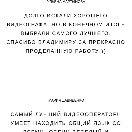
УЛЬЯНА МАРТЫНОВА
ДОЛГО ИСКАЛИ ХОРОШЕГО
ВИДЕОГРАФА, НО В КОНЕЧНОМ ИТОГЕ
ВЫБРАЛИ САМОГО ЛУЧШЕГО.
СПАСИБО ВЛАДИМИРУ ЗА ПРЕКРАСНО
ПРОДЕЛАННУЮ РАБОТУ!))
МАРИЯ ДАВИДЕНКО
САМЫЙ ЛУЧШИЙ ВИДЕООПЕРАТОР!!
УМЕЕТ НАХОДИТЬ ОБЩИЙ ЯЗЫК СО