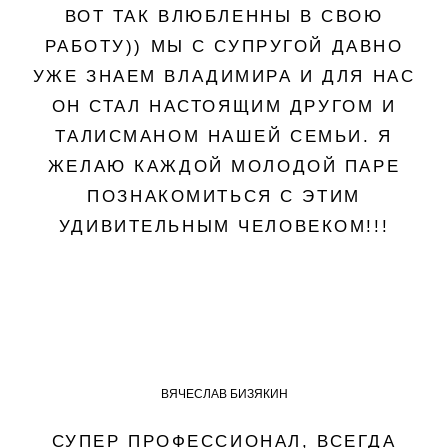
ВОТ ТАК ВЛЮБЛЕННЫ В СВОЮ
РАБОТУ)) МЫ С СУПРУГОЙ ДАВНО
УЖЕ ЗНАЕМ ВЛАДИМИРА И ДЛЯ НАС
ОН СТАЛ НАСТОЯЩИМ ДРУГОМ И
ТАЛИСМАНОМ НАШЕЙ СЕМЬИ. Я
ЖЕЛАЮ КАЖДОЙ МОЛОДОЙ ПАРЕ
ПОЗНАКОМИТЬСЯ С ЭТИМ
УДИВИТЕЛЬНЫМ ЧЕЛОВЕКОМ!!!
ВЯЧЕСЛАВ БИЗЯКИН
СУПЕР ПРОФЕССИОНАЛ, ВСЕГДА