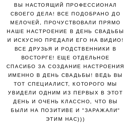
ВЫ НАСТОЯЩИЙ ПРОФЕССИОНАЛ
СВОЕГО ДЕЛА! ВСЕ ПОДОБРАНО ДО
МЕЛОЧЕЙ, ПРОЧУСТВОВАЛИ ПРЯМО
НАШЕ НАСТРОЕНИЕ В ДЕНЬ СВАДЬБЫ
И ИСКУСНО ПРЕДАЛИ ЕГО НА ВИДИО!
ВСЕ ДРУЗЬЯ И РОДСТВЕННИКИ В
ВОСТОРГЕ! ЕЩЕ ОТДЕЛЬНОЕ
СПАСИБО ЗА СОЗДАНИЕ НАСТРОЕНИЯ
ИМЕННО В ДЕНЬ СВАДЬБЫ! ВЕДЬ ВЫ
ТОТ СПЕЦИАЛИСТ, КОТОРОГО МЫ
УВИДЕЛИ ОДНИМ ИЗ ПЕРВЫХ В ЭТОТ
ДЕНЬ И ОЧЕНЬ КЛАССНО, ЧТО ВЫ
БЫЛИ НА ПОЗИТИВЕ И "ЗАРАЖАЛИ"
ЭТИМ НАС)))