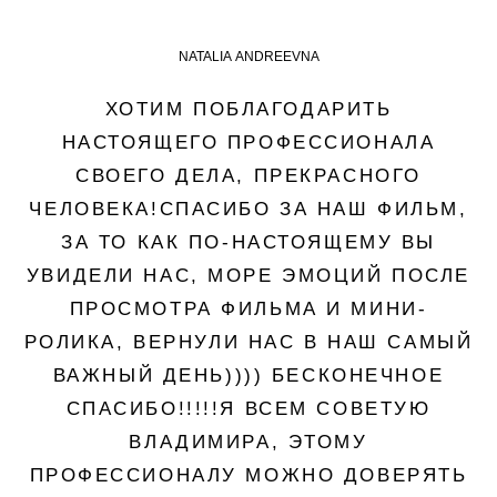
NATALIA ANDREEVNA
ХОТИМ ПОБЛАГОДАРИТЬ
НАСТОЯЩЕГО ПРОФЕССИОНАЛА
СВОЕГО ДЕЛА, ПРЕКРАСНОГО
ЧЕЛОВЕКА!СПАСИБО ЗА НАШ ФИЛЬМ,
ЗА ТО КАК ПО-НАСТОЯЩЕМУ ВЫ
УВИДЕЛИ НАС, МОРЕ ЭМОЦИЙ ПОСЛЕ
ПРОСМОТРА ФИЛЬМА И МИНИ-
РОЛИКА, ВЕРНУЛИ НАС В НАШ САМЫЙ
ВАЖНЫЙ ДЕНЬ)))) БЕСКОНЕЧНОЕ
СПАСИБО!!!!!Я ВСЕМ СОВЕТУЮ
ВЛАДИМИРА, ЭТОМУ
ПРОФЕССИОНАЛУ МОЖНО ДОВЕРЯТЬ