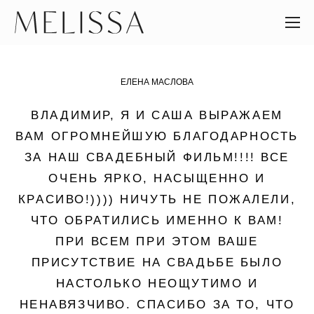
ЕЛЕНА МАСЛОВА
ВЛАДИМИР, Я И САША ВЫРАЖАЕМ
ВАМ ОГРОМНЕЙШУЮ БЛАГОДАРНОСТЬ
ЗА НАШ СВАДЕБНЫЙ ФИЛЬМ!!!! ВСЕ
ОЧЕНЬ ЯРКО, НАСЫЩЕННО И
КРАСИВО!)))) НИЧУТЬ НЕ ПОЖАЛЕЛИ,
ЧТО ОБРАТИЛИСЬ ИМЕННО К ВАМ!
ПРИ ВСЕМ ПРИ ЭТОМ ВАШЕ
ПРИСУТСТВИЕ НА СВАДЬБЕ БЫЛО
НАСТОЛЬКО НЕОЩУТИМО И
НЕНАВЯЗЧИВО. СПАСИБО ЗА ТО, ЧТО